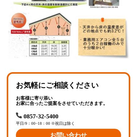
お気軽にご相談ください
お客様に寄り添い
お家に合ったご提案をさせていただきます。
0857-32-5400
平日/9：00−18：00 ※祝日は除く
お問い合わせ