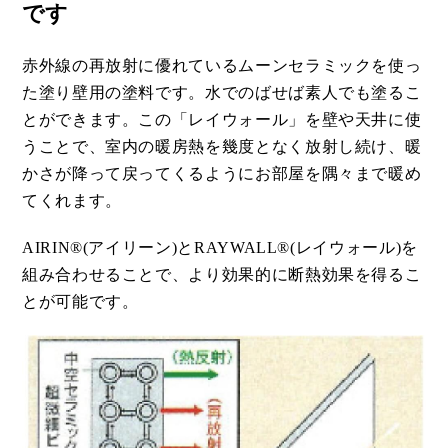
です
赤外線の再放射に優れているムーンセラミックを使っ
た塗り壁用の塗料です。水でのばせば素人でも塗るこ
とができます。この「レイウォール」を壁や天井に使
うことで、室内の暖房熱を幾度となく放射し続け、暖
かさが降って戻ってくるようにお部屋を隅々まで暖め
てくれます。
AIRIN®(アイリーン)とRAYWALL®(レイウォール)を
組み合わせることで、より効果的に断熱効果を得るこ
とが可能です。