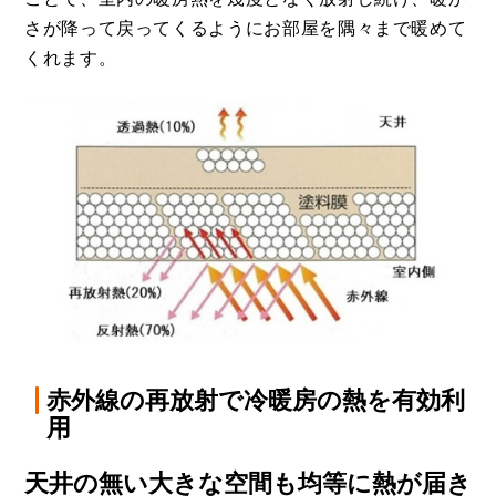
さが降って戻ってくるようにお部屋を隅々まで暖めて
くれます。
赤外線の再放射で冷暖房の熱を有効利
用
天井の無い大きな空間も均等に熱が届き