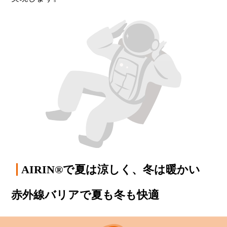
AIRIN®で夏は涼しく、冬は暖かい
赤外線バリアで夏も冬も快適