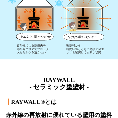
RAYWALL
- セラミック塗壁材 -
RAYWALL®とは
赤外線の再放射に優れている壁用の塗料